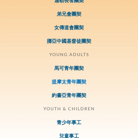
迦勒長者團契
弟兄會團契
女傳道會團契
挪亞中國基督徒團契
YOUNG ADULTS
馬可青年團契
提摩太青年團契
約書亞青年團契
YOUTH & CHILDREN
青少年事工
兒童事工