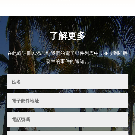
了解更多
在此處註冊以添加到我們的電子郵件列表中，並收到即將
發生的事件的通知。